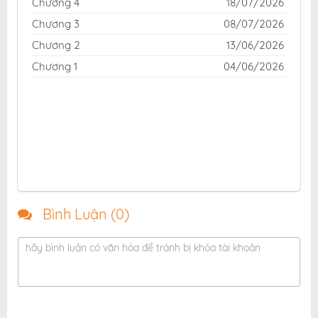
Chương 4
18/07/2026
Chương 3
08/07/2026
Chương 2
13/06/2026
Chương 1
04/06/2026
Bình Luận (
0
)
hãy bình luận có văn hóa để tránh bị khóa tài khoản