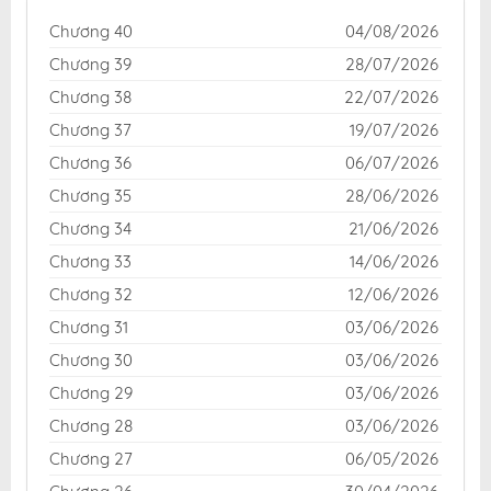
Chương 40
04/08/2026
Chương 39
28/07/2026
Chương 38
22/07/2026
Chương 37
19/07/2026
Chương 36
06/07/2026
Chương 35
28/06/2026
Chương 34
21/06/2026
Chương 33
14/06/2026
Chương 32
12/06/2026
Chương 31
03/06/2026
Chương 30
03/06/2026
Chương 29
03/06/2026
Chương 28
03/06/2026
Chương 27
06/05/2026