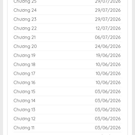
Chương 25
29/07/2026
Chương 24
29/07/2026
Chương 23
29/07/2026
Chương 22
12/07/2026
Chương 21
06/07/2026
Chương 20
24/06/2026
Chương 19
19/06/2026
Chương 18
10/06/2026
Chương 17
10/06/2026
Chương 16
10/06/2026
Chương 15
03/06/2026
Chương 14
03/06/2026
Chương 13
03/06/2026
Chương 12
03/06/2026
Chương 11
03/06/2026