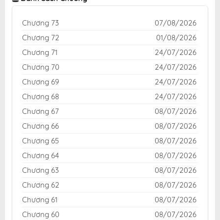
Chương 73
07/08/2026
Chương 72
01/08/2026
Chương 71
24/07/2026
Chương 70
24/07/2026
Chương 69
24/07/2026
Chương 68
24/07/2026
Chương 67
08/07/2026
Chương 66
08/07/2026
Chương 65
08/07/2026
Chương 64
08/07/2026
Chương 63
08/07/2026
Chương 62
08/07/2026
Chương 61
08/07/2026
Chương 60
08/07/2026