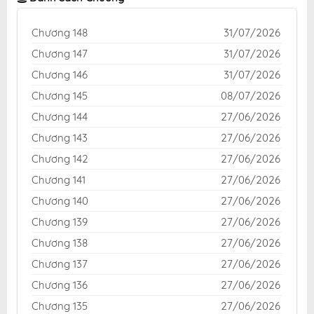
Chương 148
31/07/2026
Chương 147
31/07/2026
Chương 146
31/07/2026
Chương 145
08/07/2026
Chương 144
27/06/2026
Chương 143
27/06/2026
Chương 142
27/06/2026
Chương 141
27/06/2026
Chương 140
27/06/2026
Chương 139
27/06/2026
Chương 138
27/06/2026
Chương 137
27/06/2026
Chương 136
27/06/2026
Chương 135
27/06/2026