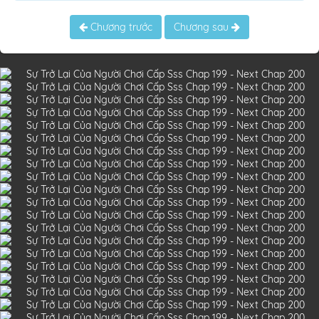
Chương trước
Chương sau