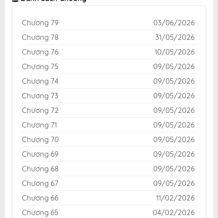
Chương 79
03/06/2026
Chương 78
31/05/2026
Chương 76
10/05/2026
Chương 75
09/05/2026
Chương 74
09/05/2026
Chương 73
09/05/2026
Chương 72
09/05/2026
Chương 71
09/05/2026
Chương 70
09/05/2026
Chương 69
09/05/2026
Chương 68
09/05/2026
Chương 67
09/05/2026
Chương 66
11/02/2026
Chương 65
04/02/2026