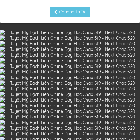
Chương trước