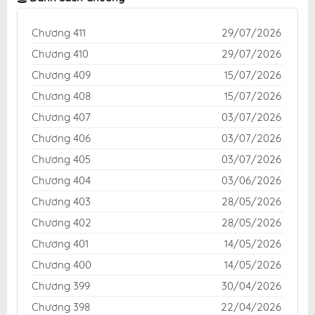
Chương 411
29/07/2026
Chương 410
29/07/2026
Chương 409
15/07/2026
Chương 408
15/07/2026
Chương 407
03/07/2026
Chương 406
03/07/2026
Chương 405
03/07/2026
Chương 404
03/06/2026
Chương 403
28/05/2026
Chương 402
28/05/2026
Chương 401
14/05/2026
Chương 400
14/05/2026
Chương 399
30/04/2026
Chương 398
22/04/2026