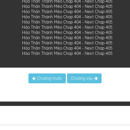
Chương trước
Chương sau